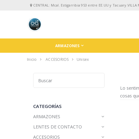
CENTRAL: Mcal. Estigarribia 953 entre EE.UU y Tacuary.VILLA
ARMAZONES
Inicio
ACCESORIOS
Unisex
Lo senti
cosas que
CATEGORÍAS
ARMAZONES
LENTES DE CONTACTO
ACCESORIOS