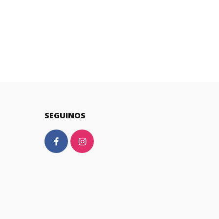
SEGUINOS