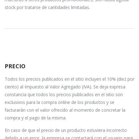
stock por tratarse de cantidades limitadas.
PRECIO
Todos los precios publicados en el sitio incluyen el 10% (diez por
ciento) al Impuesto al Valor Agregado (IVA). Se deja expresa
constancia que todos los precios publicados en el sitio son
exclusivos para la compra online de los productos y se
facturarán con el valor ofrecido al momento de concretar la
compra y el pago de la misma.
En caso de que el precio de un producto estuviera incorrecto
debido a un error, la empresa se contactará con el usuario para