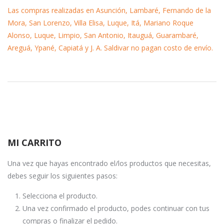
Las compras realizadas en Asunción, Lambaré, Fernando de la
Mora, San Lorenzo, Villa Elisa, Luque, Itá, Mariano Roque
Alonso, Luque, Limpio, San Antonio, Itauguá, Guarambaré,
Areguá, Ypané, Capiatá y J. A. Saldivar no pagan costo de envío.
MI CARRITO
Una vez que hayas encontrado el/los productos que necesitas,
debes seguir los siguientes pasos:
Selecciona el producto.
Una vez confirmado el producto, podes continuar con tus
compras o finalizar el pedido.