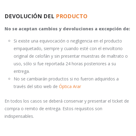
DEVOLUCIÓN DEL
PRODUCTO
No se aceptan cambios y devoluciones a excepción de:
Si existe una equivocación o negligencia en el producto
empaquetado, siempre y cuando esté con el envoltorio
original de celofán y sin presentar muestras de maltrato o
uso, sólo si fue reportada 24 horas posteriores a su
entrega.
No se cambiarán productos si no fueron adquiridos a
través del sitio web de
Óptica Arar
En todos los casos se deberá conservar y presentar el ticket de
compra o remito de entrega. Estos requisitos son
indispensables.