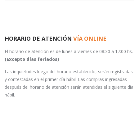
HORARIO DE ATENCIÓN
VÍA ONLINE
El horario de atención es de lunes a viernes de 08:30 a 17:00 hs.
(Excepto días feriados)
Las inquietudes luego del horario establecido, serán registradas
y contestadas en el primer día hábil. Las compras ingresadas
después del horario de atención serán atendidas el siguiente día
hábil.