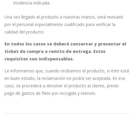
incidencia indicada.
Una vez llegado el producto a nuestras manos, será revisado
por el personal especialmente cualificado para verificar la
calidad del producto.
En todos los casos se deberá conservar y presentar el
ticket de compra o remito de entrega. Estos
requisitos son indispensables.
Le informamos que, cuando recibamos el producto, si éste está
en buen estado, la reclamación no podrá ser aceptada. En ese
caso, se procederá a devolver el producto al cliente, previo
pago de gastos de flete por recogida y reenvío.