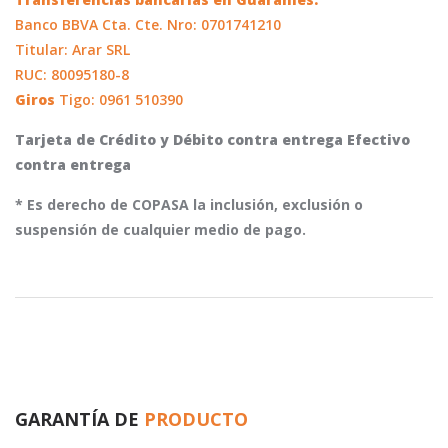
Banco BBVA Cta. Cte. Nro: 0701741210
Titular: Arar SRL
RUC: 80095180-8
Giros
Tigo: 0961 510390
Tarjeta de Crédito y Débito contra entrega Efectivo
contra entrega
* Es derecho de COPASA la inclusión, exclusión o
suspensión de cualquier medio de pago.
GARANTÍA DE
PRODUCTO