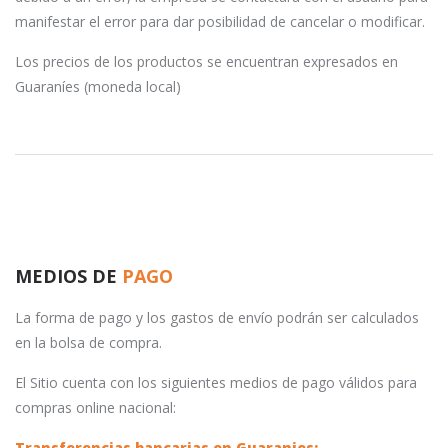
manifestar el error para dar posibilidad de cancelar o modificar.
Los precios de los productos se encuentran expresados en
Guaraníes (moneda local)
MEDIOS DE
PAGO
La forma de pago y los gastos de envío podrán ser calculados
en la bolsa de compra.
El Sitio cuenta con los siguientes medios de pago válidos para
compras online nacional:
Transferencias bancarias en Guaranies: