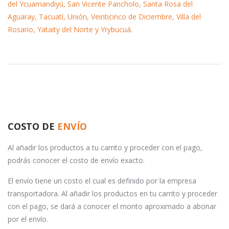
del Ycuamandiyú, San Vicente Pancholo, Santa Rosa del
Aguaray, Tacuatí, Unión, Veinticinco de Diciembre, Villa del
Rosario, Yataity del Norte y Yrybucuá.
COSTO DE
ENVÍO
Al añadir los productos a tu carrito y proceder con el pago,
podrás conocer el costo de envío exacto.
El envío tiene un costo el cual es definido por la empresa
transportadora. Al añadir los productos en tu carrito y proceder
con el pago, se dará a conocer el monto aproximado a abonar
por el envío.