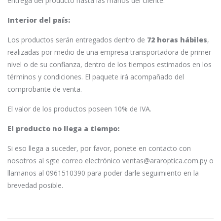
entrega del producto hasta las manos del cliente.
Interior del país:
Los productos serán entregados dentro de
72 horas hábiles
,
realizadas por medio de una empresa transportadora de primer
nivel o de su confianza, dentro de los tiempos estimados en los
términos y condiciones. El paquete irá acompañado del
comprobante de venta.
El valor de los productos poseen 10% de IVA.
El producto no llega a tiempo:
Si eso llega a suceder, por favor, ponete en contacto con
nosotros al sgte correo electrónico ventas@araroptica.com.py o
llamanos al 0961510390 para poder darle seguimiento en la
brevedad posible.