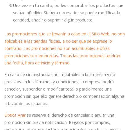
Una vez en tu carrito, podes comprobar los productos que
se han añadido. Si fuera necesario, se puede modificar la
cantidad, añadir o suprimir algún producto.
Las promociones que se llevarán a cabo en el Sitio Web, no son
aplicables a las tiendas físicas, a no ser que se exprese lo
contrario. Las promociones no son acumulables a otras
promociones ni membrecías. Todas las promociones tendrán
una fecha, hora de inicio y término.
En caso de circunstancias no imputables a la empresa y no
previstas en los términos y condiciones, la empresa podrá
cancelar, suspender o modificar total o parcialmente una
promoción sin que ello genere derecho o compensación alguna
a favor de los usuarios.
Óptica Arar
se reserva el derecho de cancelar o anular una
promoción sin previa notificación. Regalos por compras,
muestras u otros productos promocionales, son hasta agotar