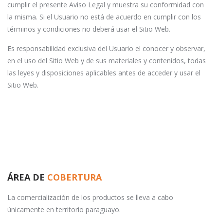
cumplir el presente Aviso Legal y muestra su conformidad con
la misma. Si el Usuario no está de acuerdo en cumplir con los
términos y condiciones no deberá usar el Sitio Web.
Es responsabilidad exclusiva del Usuario el conocer y observar,
en el uso del Sitio Web y de sus materiales y contenidos, todas
las leyes y disposiciones aplicables antes de acceder y usar el
Sitio Web.
ÁREA DE
COBERTURA
La comercialización de los productos se lleva a cabo
únicamente en territorio paraguayo.