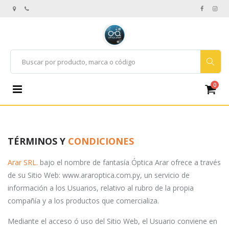
0
TÉRMINOS Y
CONDICIONES
Arar SRL.
bajo el nombre de fantasía Óptica Arar ofrece a través
de su Sitio Web: www.araroptica.com.py, un servicio de
información a los Usuarios, relativo al rubro de la propia
compañía y a los productos que comercializa.
Mediante el acceso ó uso del Sitio Web, el Usuario conviene en