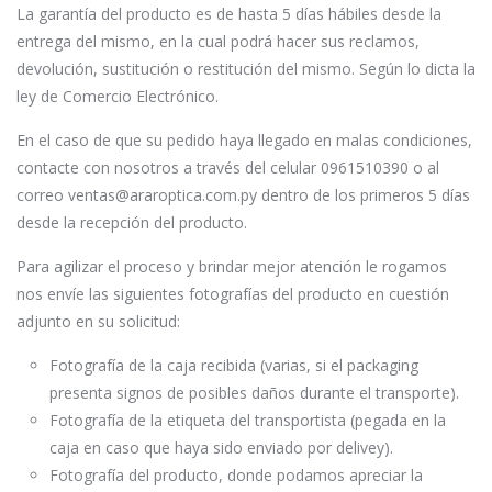
La garantía del producto es de hasta 5 días hábiles desde la
entrega del mismo, en la cual podrá hacer sus reclamos,
devolución, sustitución o restitución del mismo. Según lo dicta la
ley de Comercio Electrónico.
En el caso de que su pedido haya llegado en malas condiciones,
contacte con nosotros a través del celular 0961510390 o al
correo ventas@araroptica.com.py dentro de los primeros 5 días
desde la recepción del producto.
Para agilizar el proceso y brindar mejor atención le rogamos
nos envíe las siguientes fotografías del producto en cuestión
adjunto en su solicitud:
Fotografía de la caja recibida (varias, si el packaging
presenta signos de posibles daños durante el transporte).
Fotografía de la etiqueta del transportista (pegada en la
caja en caso que haya sido enviado por delivey).
Fotografía del producto, donde podamos apreciar la