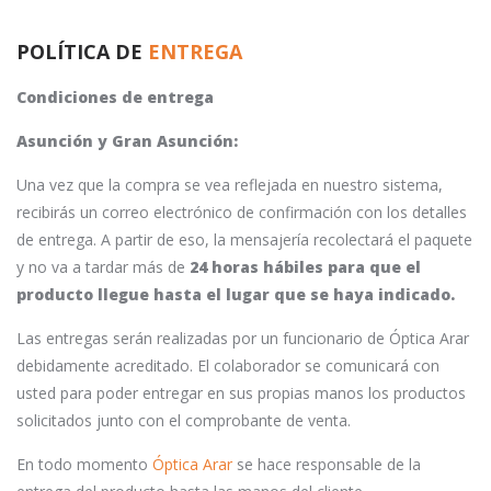
POLÍTICA DE
ENTREGA
Condiciones de entrega
Asunción y Gran Asunción:
Una vez que la compra se vea reflejada en nuestro sistema,
recibirás un correo electrónico de confirmación con los detalles
de entrega. A partir de eso, la mensajería recolectará el paquete
y no va a tardar más de
24 horas hábiles para que el
producto llegue hasta el lugar que se haya indicado.
Las entregas serán realizadas por un funcionario de Óptica Arar
debidamente acreditado. El colaborador se comunicará con
usted para poder entregar en sus propias manos los productos
solicitados junto con el comprobante de venta.
En todo momento
Óptica Arar
se hace responsable de la