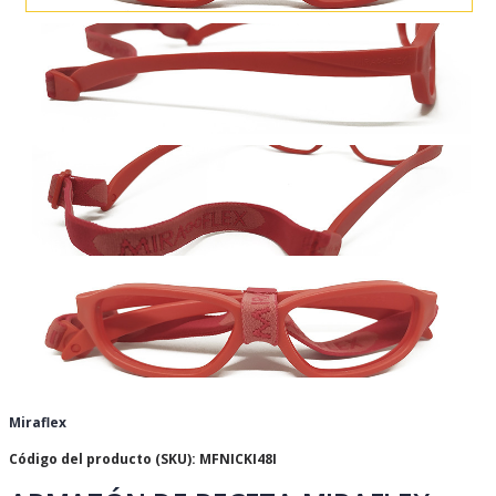
Miraflex
Código del producto (SKU): MFNICKI48I