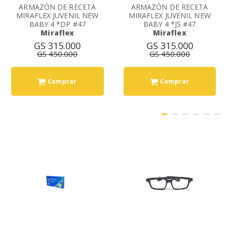
ARMAZÓN DE RECETA
ARMAZÓN DE RECETA
MIRAFLEX JUVENIL NEW
MIRAFLEX JUVENIL NEW
BABY 4 *DP #47
BABY 4 *JS #47
Miraflex
Miraflex
GS 315.000
GS 315.000
GS 450.000
GS 450.000
Comprar
Comprar