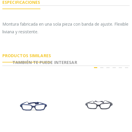
ESPECIFICACIONES
Montura fabricada en una sola pieza con banda de ajuste. Flexible
liviana y resistente.
PRODUCTOS SIMILARES
TAMBIÉN TE PUEDE INTERESAR