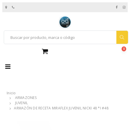
0
Inicio
ARMAZONES
JUVENIL
ARMAZÓN DE RECETA MIRAFLEX JUVENIL NICKI 48 *I #48