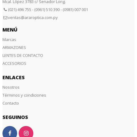
Mcal. López 3783 c/ Senador Long.
(021) 496 755 - (0961) 510 390 - (0981) 007 001
ventas@araroptica.com.py
MENÚ
Marcas
ARMAZONES
LENTES DE CONTACTO
ACCESORIOS
ENLACES
Nosotros
Términos y condiciones
Contacto
SEGUINOS